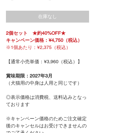
在庫なし
2個セット ★約40%OFF★
キャンペーン価格：¥4,750（税込）
※1個あたり：¥2,375（税込）
【通常小売単価：¥3,960（税込）】
賞味期限：2027年3月
（犬猫用の中身は人用と同じです）
◎表示価格は消費税、送料込みとなっ
ております
※キャンペーン価格のためご注文確定
後のキャンセルはお受けできませんの
でご了承ください