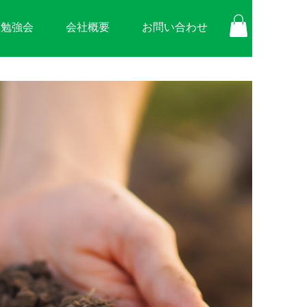
勉強会
会社概要
お問い合わせ