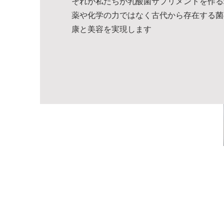
それが私たちが乳酸菌サプリメントを作る
薬や化学の力ではなく古代から存在する菌
康と美容を実現します