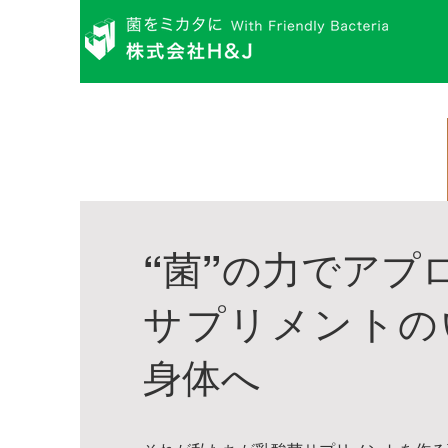
“菌”の力でアプ
サプリメントの
身体へ